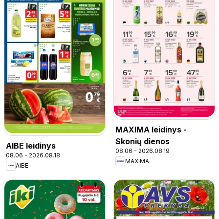
MAXIMA leidinys -
Skonių dienos
AIBE leidinys
08.06 - 2026.08.19
08.06 - 2026.08.18
MAXIMA
AIBE