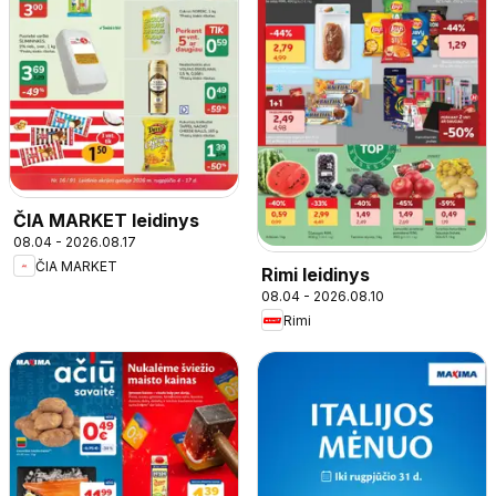
ČIA MARKET leidinys
08.04 - 2026.08.17
ČIA MARKET
Rimi leidinys
08.04 - 2026.08.10
Rimi