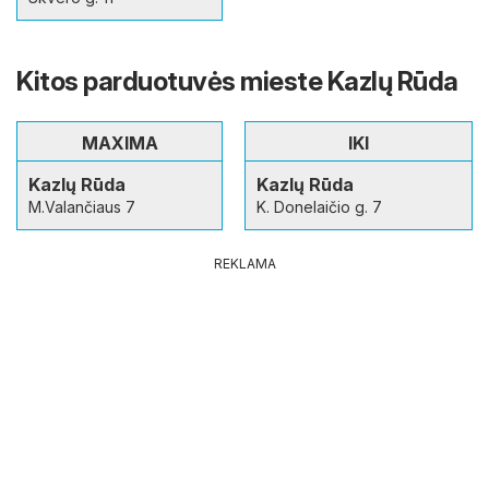
Kitos parduotuvės mieste Kazlų Rūda
MAXIMA
IKI
Kazlų Rūda
Kazlų Rūda
M.Valančiaus 7
K. Donelaičio g. 7
REKLAMA