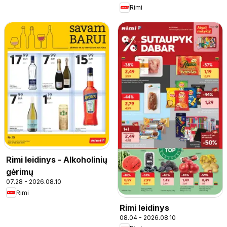
Rimi
Rimi leidinys - Alkoholinių
gėrimų
07.28 - 2026.08.10
Rimi
Rimi leidinys
08.04 - 2026.08.10