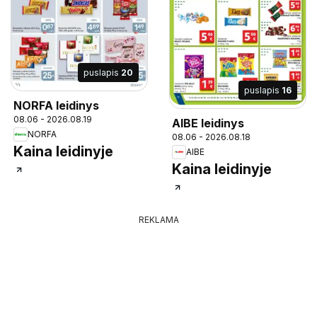
puslapis
20
puslapis
16
NORFA leidinys
08.06 - 2026.08.19
AIBE leidinys
NORFA
08.06 - 2026.08.18
Kaina leidinyje
AIBE
Kaina leidinyje
REKLAMA