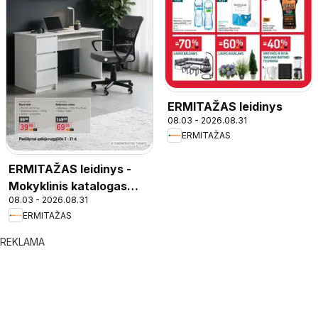
ERMITAŽAS leidinys
08.03 - 2026.08.31
ERMITAŽAS
ERMITAŽAS leidinys -
Mokyklinis katalogas
08.03 - 2026.08.31
2026
ERMITAŽAS
REKLAMA