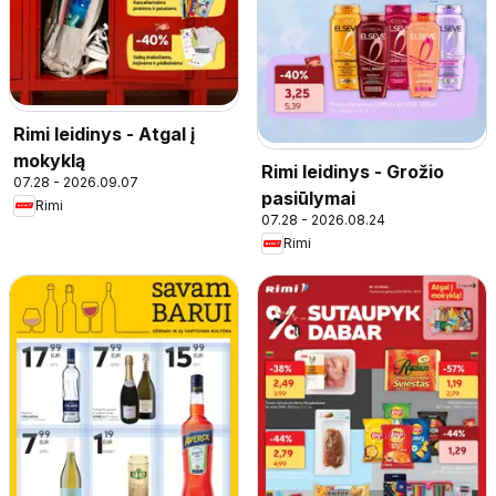
Rimi leidinys - Atgal į
mokyklą
Rimi leidinys - Grožio
07.28 - 2026.09.07
pasiūlymai
Rimi
07.28 - 2026.08.24
Rimi