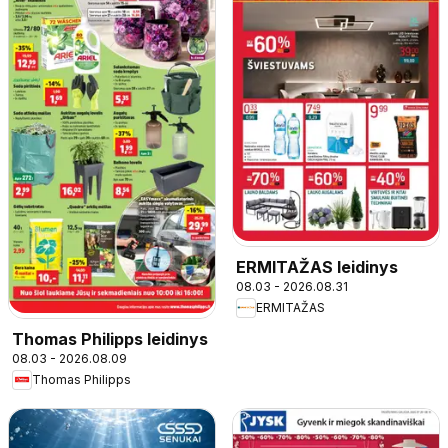
ERMITAŽAS leidinys
08.03 - 2026.08.31
ERMITAŽAS
Thomas Philipps leidinys
08.03 - 2026.08.09
Thomas Philipps