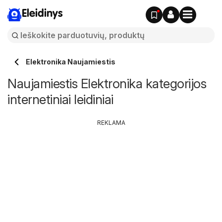
Eleidinys
Elektronika Naujamiestis
Naujamiestis Elektronika kategorijos
internetiniai leidiniai
REKLAMA