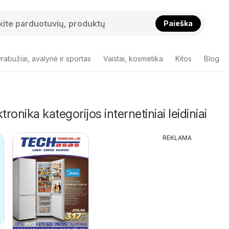
Paieška
rabužiai, avalynė ir sportas
Vaistai, kosmetika
Kitos
Blog
tronika kategorijos internetiniai leidiniai
REKLAMA