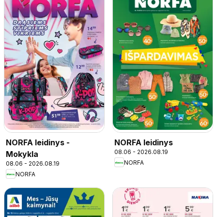
NORFA leidinys -
NORFA leidinys
08.06 - 2026.08.19
Mokykla
NORFA
08.06 - 2026.08.19
NORFA