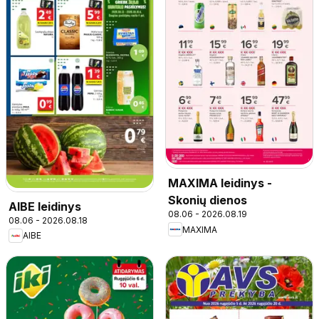
MAXIMA leidinys -
Skonių dienos
AIBE leidinys
08.06 - 2026.08.19
08.06 - 2026.08.18
MAXIMA
AIBE