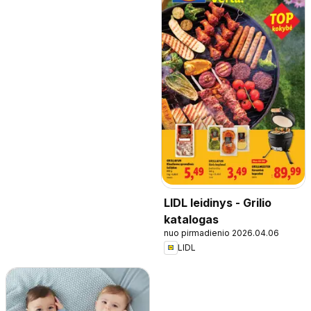
LIDL leidinys - Grilio
katalogas
nuo pirmadienio 2026.04.06
LIDL