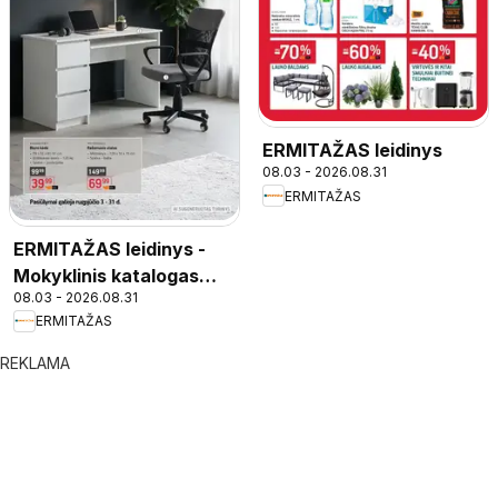
ERMITAŽAS leidinys
08.03 - 2026.08.31
ERMITAŽAS
ERMITAŽAS leidinys -
Mokyklinis katalogas
08.03 - 2026.08.31
2026
ERMITAŽAS
REKLAMA