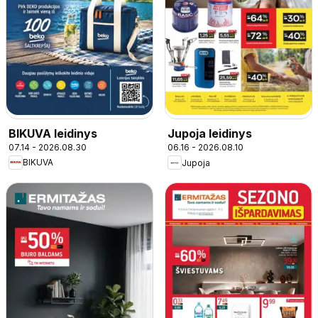
BIKUVA leidinys
Jupoja leidinys
07.14 - 2026.08.30
06.16 - 2026.08.10
BIKUVA
Jupoja