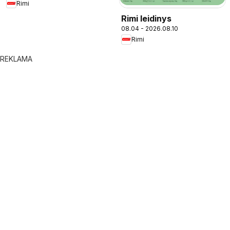
Rimi
Rimi leidinys
08.04 - 2026.08.10
Rimi
REKLAMA