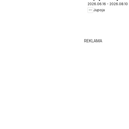
2026.06.16 - 2026.08.10
Jupoja
REKLAMA