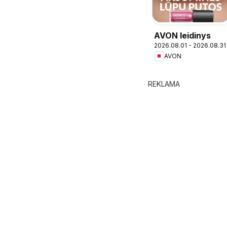
AVON leidinys
2026.08.01 - 2026.08.31
AVON
REKLAMA