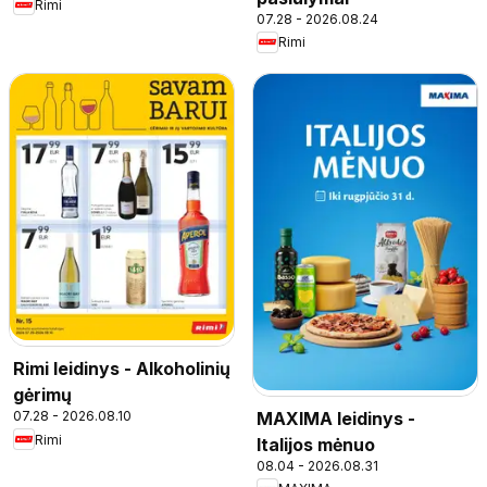
Rimi
07.28 - 2026.08.24
Rimi
Rimi leidinys - Alkoholinių
gėrimų
MAXIMA leidinys -
07.28 - 2026.08.10
Rimi
Italijos mėnuo
08.04 - 2026.08.31