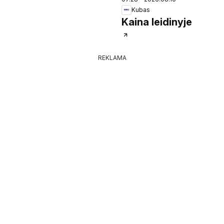
Kubas
Kaina leidinyje
REKLAMA