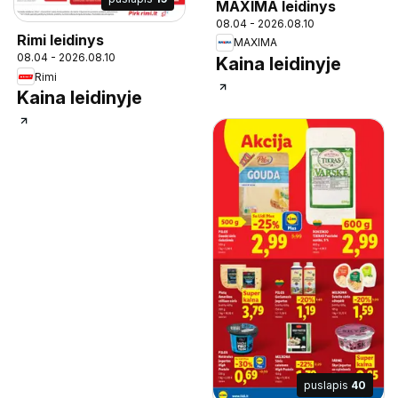
MAXIMA leidinys
08.04 - 2026.08.10
Rimi leidinys
MAXIMA
08.04 - 2026.08.10
Kaina leidinyje
Rimi
Kaina leidinyje
puslapis
40