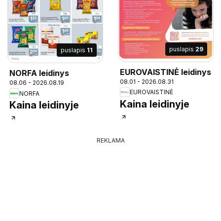
puslapis
29
puslapis
11
EUROVAISTINĖ leidinys
NORFA leidinys
08.01 - 2026.08.31
08.06 - 2026.08.19
EUROVAISTINĖ
NORFA
Kaina leidinyje
Kaina leidinyje
REKLAMA