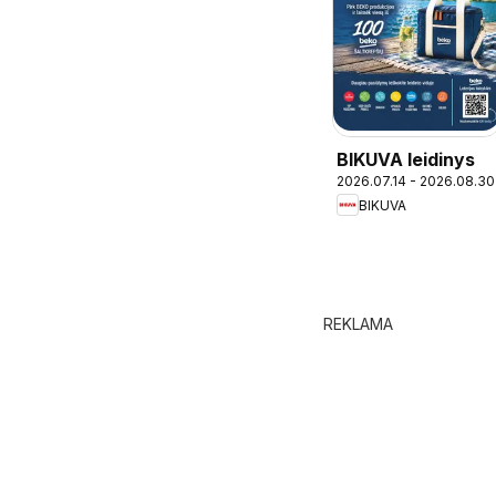
BIKUVA leidinys
2026.07.14 - 2026.08.30
BIKUVA
REKLAMA