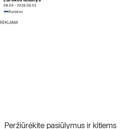
08.04 - 2026.09.02
Eurokos
REKLAMA
Peržiūrėkite pasiūlymus ir kitiems