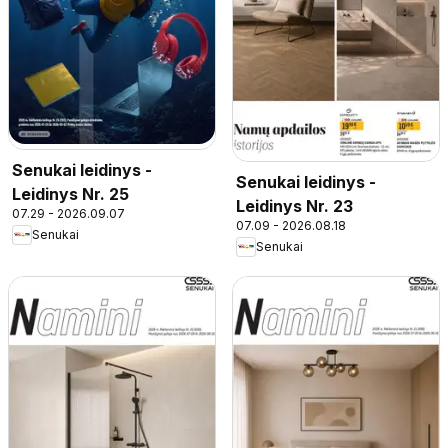
Senukai leidinys -
Senukai leidinys -
Leidinys Nr. 25
Leidinys Nr. 23
07.29 - 2026.09.07
07.09 - 2026.08.18
Senukai
Senukai