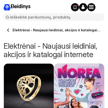
Eleidinys
Elektrėnai - Naujausi leidiniai, akcijos ir katalogai
internete
Elektrėnai - Naujausi leidiniai,
akcijos ir katalogai internete