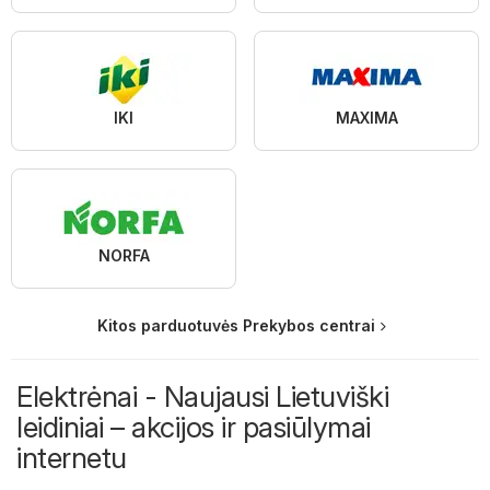
IKI
MAXIMA
NORFA
Kitos parduotuvės Prekybos centrai
Elektrėnai - Naujausi Lietuviški
leidiniai – akcijos ir pasiūlymai
internetu