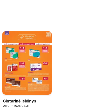
Gintarinė leidinys
08.01 - 2026.08.31