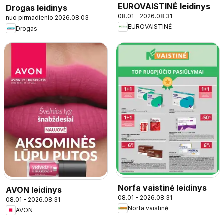
EUROVAISTINĖ leidinys
Drogas leidinys
08.01 - 2026.08.31
nuo pirmadienio 2026.08.03
EUROVAISTINĖ
Drogas
Norfa vaistinė leidinys
AVON leidinys
08.01 - 2026.08.31
08.01 - 2026.08.31
Norfa vaistinė
AVON