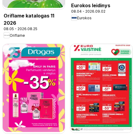
Eurokos leidinys
08.04 - 2026.09.02
Oriflame katalogas 11
Eurokos
2026
08.05 - 2026.08.25
Oriflame