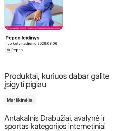
Pepco leidinys
nuo ketvirtadienio 2026.08.06
Pepco
Produktai, kuriuos dabar galite
įsigyti pigiau
Marškinėliai
Antakalnis Drabužiai, avalynė ir
sportas kategorijos internetiniai