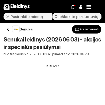
Eleidinys
Senukai
Prenumeruoti
Senukai leidinys (2026.06.03) - akcijos
ir specialūs pasiūlymai
nuo trečiadienio 2026.06.03 iki pirmadienio 2026.06.29
REKLAMA