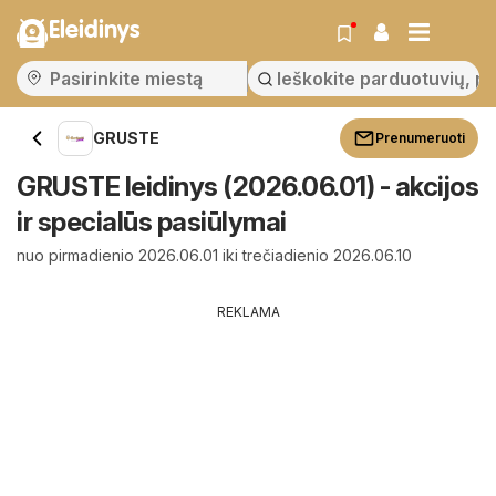
Eleidinys
GRUSTE
Prenumeruoti
GRUSTE leidinys (2026.06.01) - akcijos
ir specialūs pasiūlymai
nuo pirmadienio 2026.06.01 iki trečiadienio 2026.06.10
REKLAMA