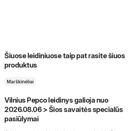
Šiuose leidiniuose taip pat rasite šiuos
produktus
Marškinėliai
Vilnius Pepco leidinys galioja nuo
2026.08.06 > Šios savaitės specialūs
pasiūlymai