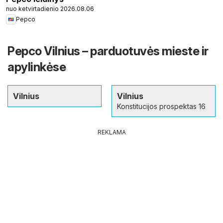
nuo ketvirtadienio 2026.08.06
Pepco
Pepco Vilnius – parduotuvės mieste ir
apylinkėse
Vilnius
Vilnius
Konstitucijos prospektas 16
REKLAMA