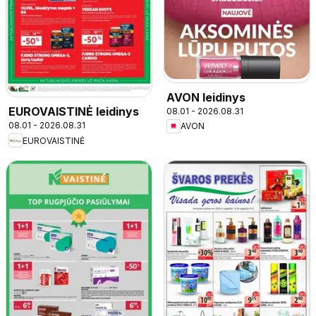
AVON leidinys
EUROVAISTINĖ leidinys
08.01 - 2026.08.31
08.01 - 2026.08.31
AVON
EUROVAISTINĖ