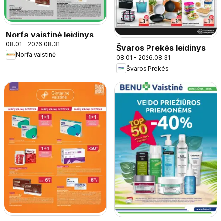
Norfa vaistinė leidinys
08.01 - 2026.08.31
Švaros Prekés leidinys
Norfa vaistinė
08.01 - 2026.08.31
Švaros Prekés