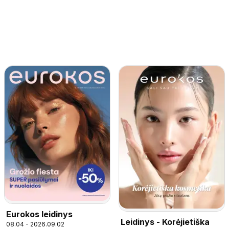
Eurokos leidinys
Leidinys - Korėjietiška
08.04 - 2026.09.02