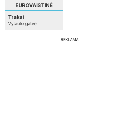
EUROVAISTINĖ
Trakai
Vytauto gatvė
REKLAMA