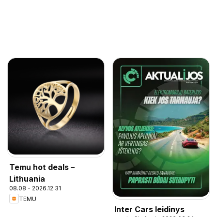
Temu hot deals –
Lithuania
08.08 - 2026.12.31
TEMU
Inter Cars leidinys