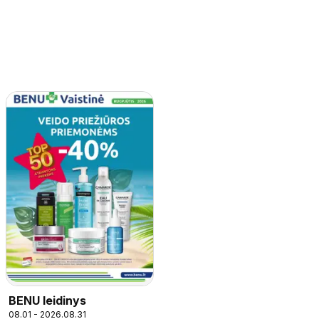
BENU leidinys
08.01 - 2026.08.31