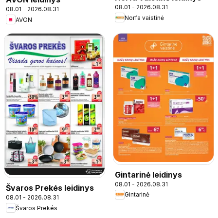
08.01 - 2026.08.31
08.01 - 2026.08.31
Norfa vaistinė
AVON
Gintarinė leidinys
08.01 - 2026.08.31
Švaros Prekés leidinys
Gintarinė
08.01 - 2026.08.31
Švaros Prekés