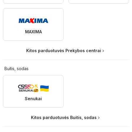
MAXIMA
Kitos parduotuvės Prekybos centrai
Buitis, sodas
Senukai
Kitos parduotuvės Buitis, sodas