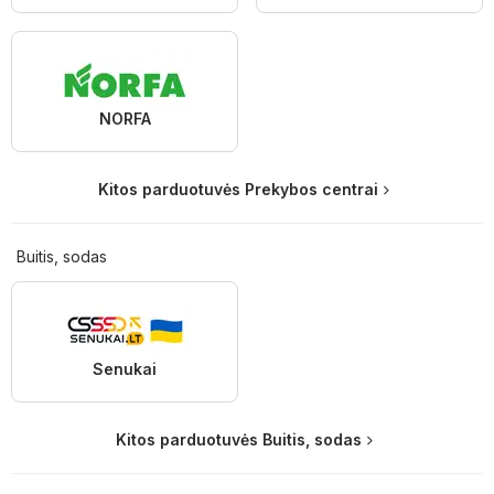
NORFA
Kitos parduotuvės Prekybos centrai
Buitis, sodas
Senukai
Kitos parduotuvės Buitis, sodas