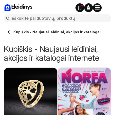
Eleidinys
Kupiškis - Naujausi leidiniai, akcijos ir katalogai
internete
Kupiškis - Naujausi leidiniai,
akcijos ir katalogai internete