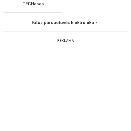
TECHasas
Kitos parduotuvės Elektronika
REKLAMA