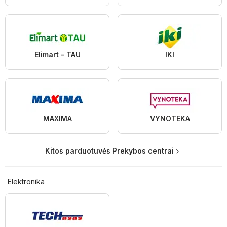
Elimart - TAU
IKI
MAXIMA
VYNOTEKA
Kitos parduotuvės Prekybos centrai
Elektronika