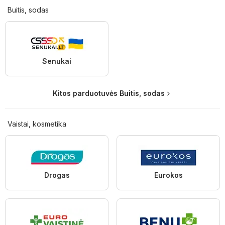
Buitis, sodas
Senukai
Kitos parduotuvės Buitis, sodas
Vaistai, kosmetika
Drogas
Eurokos