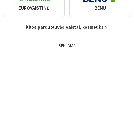
EUROVAISTINĖ
BENU
Kitos parduotuvės Vaistai, kosmetika
REKLAMA