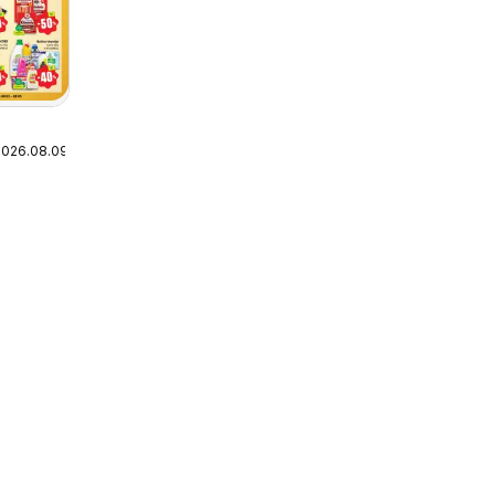
2026.08.09