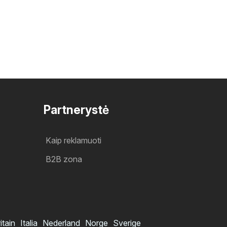
Partnerystė
Kaip reklamuoti
B2B zona
itain
Italia
Nederland
Norge
Sverige