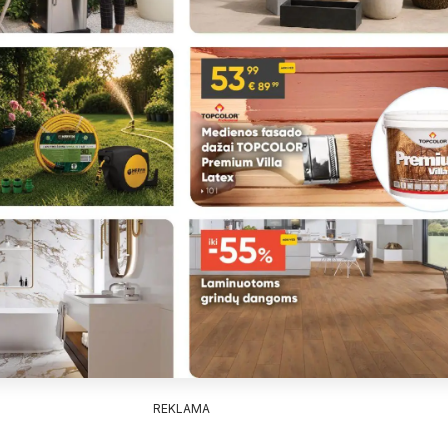
REKLAMA