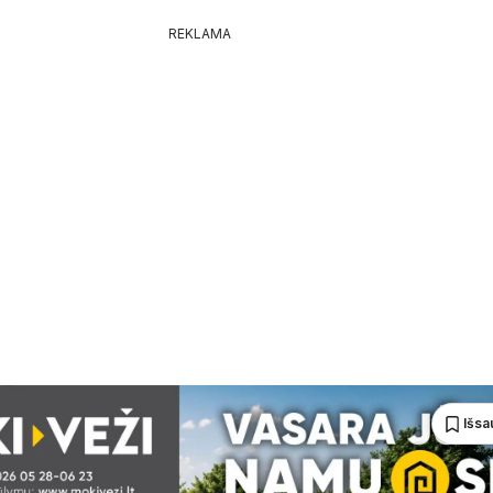
REKLAMA
Išsa