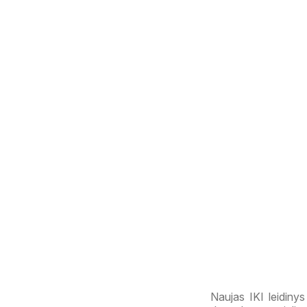
Naujas IKI leidinys