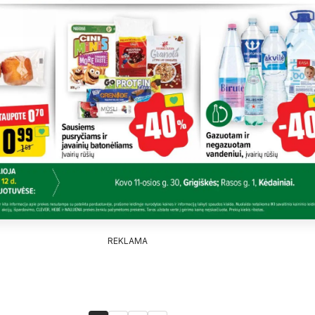
REKLAMA