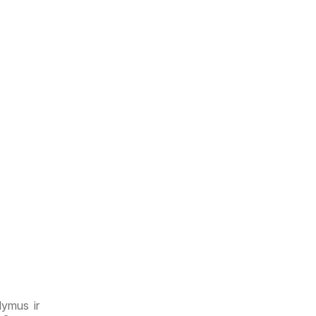
lymus ir