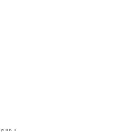
lymus ir