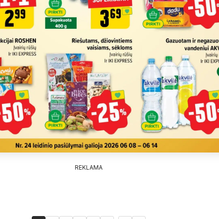
REKLAMA