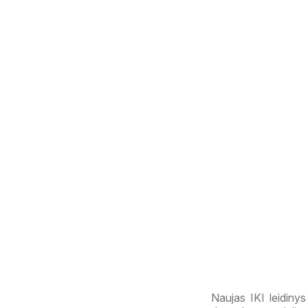
Naujas IKI leidinys