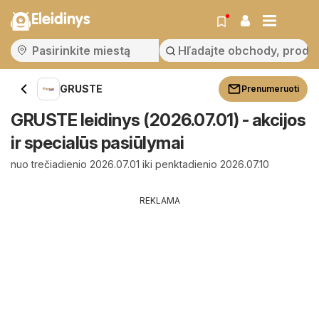
Eleidinys
GRUSTE
Prenumeruoti
GRUSTE leidinys (2026.07.01) - akcijos
ir specialūs pasiūlymai
nuo trečiadienio 2026.07.01 iki penktadienio 2026.07.10
REKLAMA