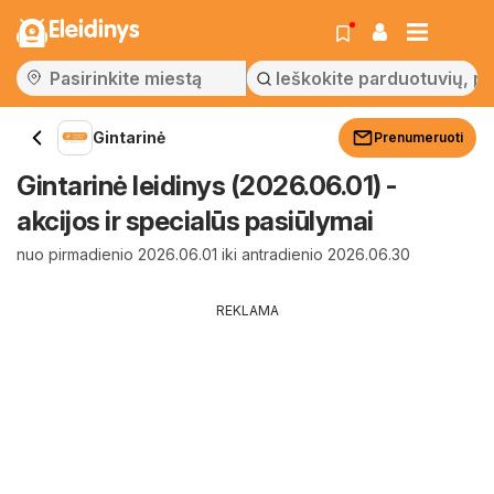
Eleidinys
Gintarinė
Prenumeruoti
Gintarinė leidinys (2026.06.01) -
akcijos ir specialūs pasiūlymai
nuo pirmadienio 2026.06.01 iki antradienio 2026.06.30
REKLAMA