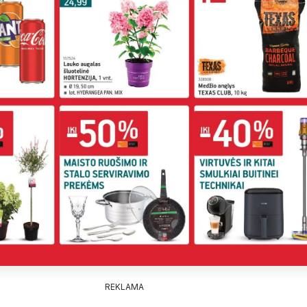
REKLAMA