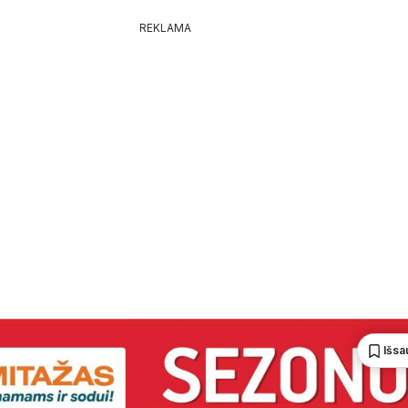
REKLAMA
Išsa