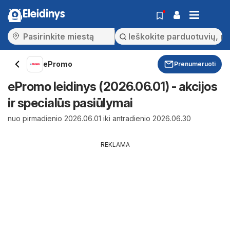
Eleidinys
ePromo
Prenumeruoti
ePromo leidinys (2026.06.01) - akcijos
ir specialūs pasiūlymai
nuo pirmadienio 2026.06.01 iki antradienio 2026.06.30
REKLAMA