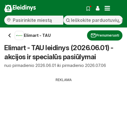
Eleidinys
Elimart - TAU
Prenumeruoti
Elimart - TAU leidinys (2026.06.01) -
akcijos ir specialūs pasiūlymai
nuo pirmadienio 2026.06.01 iki pirmadienio 2026.07.06
REKLAMA